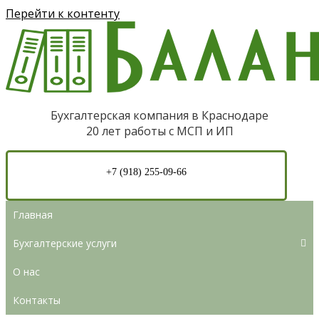
Перейти к контенту
Бухгалтерская компания в Краснодаре
20 лет работы с МСП и ИП
+7 (918) 255-09-66
Главная
Бухгалтерские услуги
О нас
Контакты